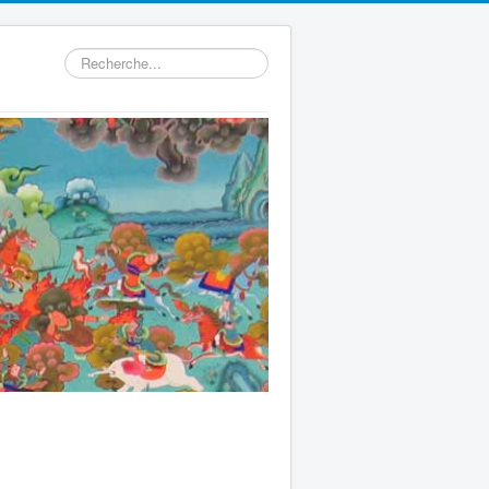
Rechercher