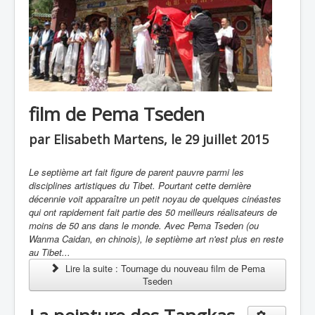
film de Pema Tseden
par Elisabeth Martens, le 29 juillet 2015
Le septième art fait figure de parent pauvre parmi les
disciplines artistiques du Tibet. Pourtant cette dernière
décennie voit apparaître un petit noyau de quelques cinéastes
qui ont rapidement fait partie des 50 meilleurs réalisateurs de
moins de 50 ans dans le monde. Avec Pema Tseden (ou
Wanma Caidan
,
en chinois), le septième art n'est plus en reste
au Tibet...
Lire la suite : Tournage du nouveau film de Pema
Tseden