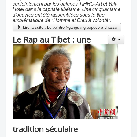
conjointement par les galeries TIHHO-Art et Yak-
Hotel dans la capitale tibétaine. Une cinquantaine
d'oeuvres ont été rassemblées sous le titre
emblématique de "Homme et Dieu à volonté".
Lire la suite : Le peintre Ngangsang expose à Lhassa
Le Rap au Tibet : une
tradition séculaire