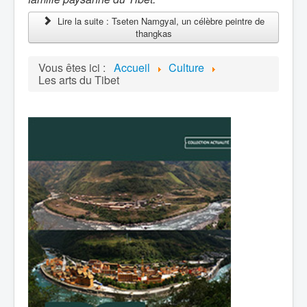
Lire la suite : Tseten Namgyal, un célèbre peintre de
thangkas
Vous êtes ici :
Accueil
Culture
Les arts du Tibet