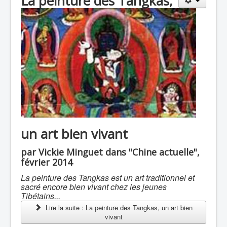
La peinture des Tangkas,
un art bien vivant
par Vickie Minguet dans "Chine actuelle",
février 2014
La peinture des Tangkas est un art traditionnel et
sacré encore bien vivant chez les jeunes
Tibétains...
Lire la suite : La peinture des Tangkas, un art bien
vivant