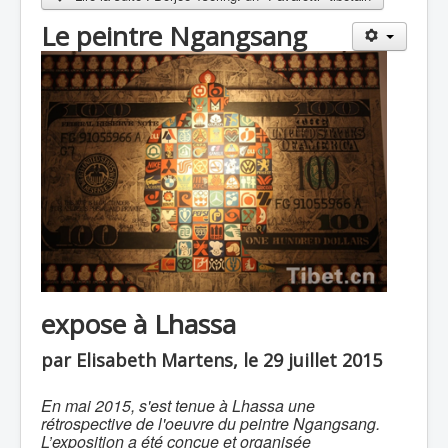
Le peintre Ngangsang
expose à Lhassa
par Elisabeth Martens, le 29 juillet 2015
En mai 2015, s'est tenue à Lhassa une
rétrospective de l'oeuvre du peintre Ngangsang.
L’exposition a été conçue et organisée