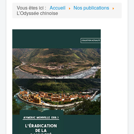
Vous êtes ici :
Accueil
Nos publications
L’Odyssée chinoise