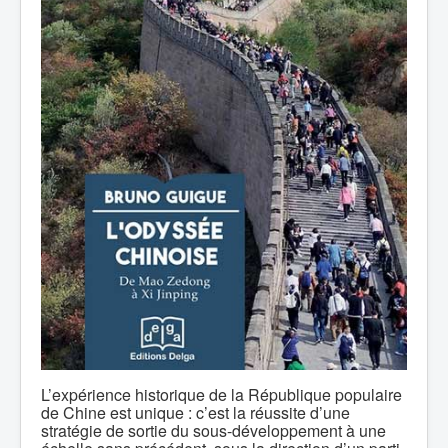
L’expérience historique de la République populaire
de Chine est unique : c’est la réussite d’une
stratégie de sortie du sous-développement à une