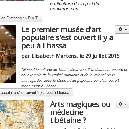
particulière de la part du
gouvernement.
le de Drathang en R.A.T.
Le premier musée d'art
populaire s'est ouvert il y a
peu à Lhassa
par Elisabeth Martens, le 29 juillet 2015
"Génocide culturel au Tibet", dites-vous? Ci-dessous, encore un
bel exemple de la vitalité culturelle et de la volonté de le
sauvegarder, avec le Musée d'art populaire qui s'est ouvert
récemment à Lhassa.
 populaire s'est ouvert il y a peu à Lhassa
Arts magiques ou
médecine
tibétaine ?