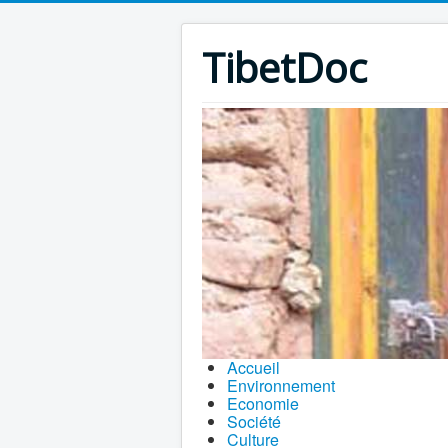
TibetDoc
Accueil
Environnement
Economie
Société
Culture