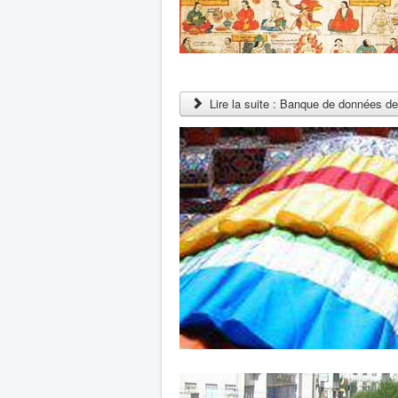
Lire la suite : Banque de données de 