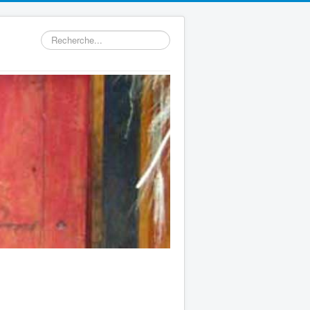
Rechercher