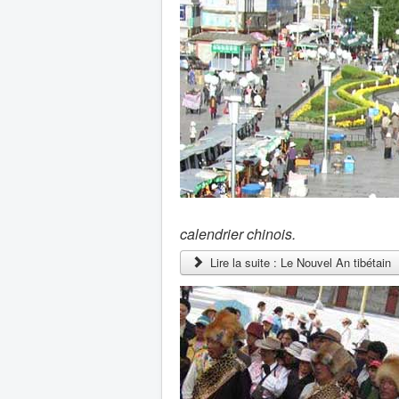
calendrier chinois.
Lire la suite : Le Nouvel An tibétain