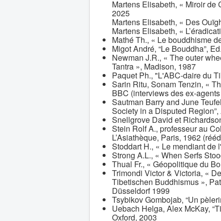
Martens Elisabeth, « Miroir de 
2025
Martens Elisabeth, « Des Ouïgh
Martens Elisabeth, « L’éradicat
Mathé Th., « Le bouddhisme de
Migot André, “Le Bouddha”, E
Newman J.R., « The outer whee
Tantra », Madison, 1987
Paquet Ph., "L'ABC-daire du Ti
Sarin Ritu, Sonam Tenzin, « Th
BBC (interviews des ex-agents d
Sautman Barry and June Teufel
Society in a Disputed Region”
Snellgrove David et Richardson
Stein Rolf A., professeur au Co
L’Asiathèque, Paris, 1962 (rééd
Stoddart H., « Le mendiant de 
Strong A.L., « When Serfs Stoo
Thual Fr., « Géopolitique du B
Trimondi Victor & Victoria, « D
Tibetischen Buddhismus », Pat
Düsseldorf 1999
Tsybikov Gombojab, “Un pèleri
Uebach Helga, Alex McKay, “Tib
Oxford, 2003