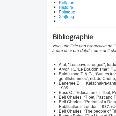
Religion
Histoire
Politique
Xinjiang
Bibliographie
Voici une liste non exhaustive de liv
à-dire du « pro-dalaï » ou « anti-chi
Alai, "Les pavots rouges", tradu
Arvon H., “Le Bouddhisme”, P
Baldizzone T. & G., “Sur les t
gentilshommes”, éd. du Chêne
Banerjee B., « Kalachakra-tantra
1985
Bass C., “Education in Tibet, 
Bell Charles, “Tibet, Past and 
Bell Charles, "Portrait of a Dal
Publications, London, 1987. (Or
Bell Charles, "The people of Ti
Bishop Peter, “The Myth of Shan