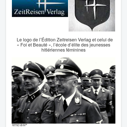
Le logo de l’Édition Zeitreisen Verlag et celui de
« Foi et Beauté », l’école d’élite des jeunesses
hitlériennes féminines