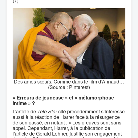
(7)
Des âmes sœurs. Comme dans le film d’Annaud…
(Source : Pinterest)
« Erreurs de jeunesse » et « métamorphose
intime » ?
L’article de
Télé Star
cité précédemment s’intéresse
aussi à la réaction de Harrer face à la résurgence
de son passé, en notant : « Les preuves sont sans
appel. Cependant, Harrer, à la publication de
l'article de Gerald Lehner, justifie son engagement