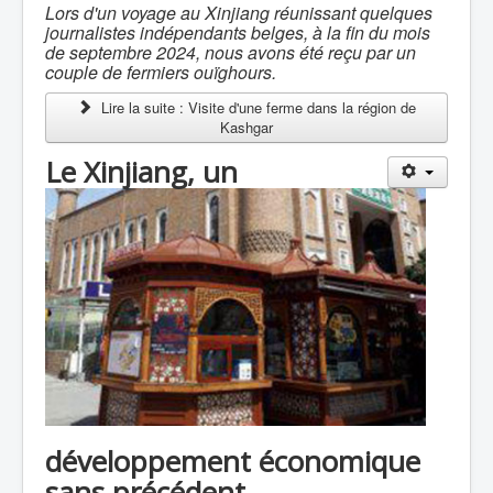
Lors d'un voyage au Xinjiang réunissant quelques
journalistes indépendants belges, à la fin du mois
de septembre 2024, nous avons été reçu par un
couple de fermiers ouïghours.
Lire la suite : Visite d'une ferme dans la région de
Kashgar
Le Xinjiang, un
développement économique
sans précédent