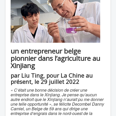
un entrepreneur belge
pionnier dans l’agriculture au
Xinjiang
par Liu Ting, pour La Chine au
présent, le 29 juillet 2022
« C’était une bonne décision de créer une
entreprise dans le Xinjiang. Je pense qu’aucun
autre endroit que le Xinjiang n’aurait pu me donner
une telle opportunité », se félicite Decombel Danny
Camiel, un Belge de 59 ans qui dirige une
entreprise d’engrais dans le nord-ouest de la