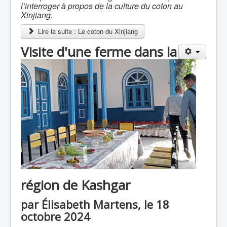
l’interroger à propos de la culture du coton au
Xinjiang.
Lire la suite : Le coton du Xinjiang
Visite d'une ferme dans la
région de Kashgar
par Élisabeth Martens, le 18
octobre 2024