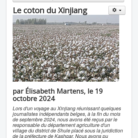
Le coton du Xinjiang
par Élisabeth Martens, le 19
octobre 2024
Lors d'un voyage au Xinjiang réunissant quelques
journalistes indépendants belges, à la fin du mois
de septembre 2024, nous avons été reçus par le
responsable du département agriculture d'un
village du district de Shule placé sous la juridiction
de la préfecture de Kashgar. Nous avons pu