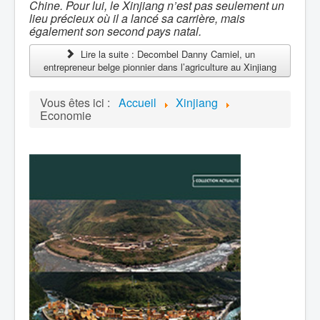
Chine. Pour lui, le Xinjiang n’est pas seulement un
lieu précieux où il a lancé sa carrière, mais
également son second pays natal.
Lire la suite : Decombel Danny Camiel, un
entrepreneur belge pionnier dans l’agriculture au Xinjiang
Vous êtes ici :
Accueil
Xinjiang
Economie