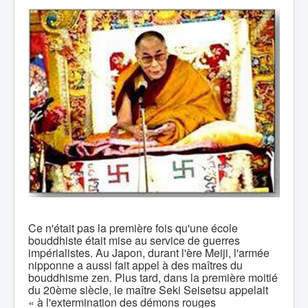
Ce n'était pas la première fois qu'une école
bouddhiste était mise au service de guerres
impérialistes. Au Japon, durant l'ère Meiji, l'armée
nipponne a aussi fait appel à des maîtres du
bouddhisme zen. Plus tard, dans la première moitié
du 20ème siècle, le maître Seki Seisetsu appelait
« à l'extermination des démons rouges