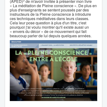
3
(APED)
de m'avoir invitée à présenter mon livre
« La méditation de Pleine conscience ». De plus en
plus d'enseignants se sentent poussés par des
instructeurs de la Pleine conscience à introduire
ces techniques méditatives dans leurs classes.
Cela leur pose question à plus d'un titre, c'est
pourquoi j'ai voulu montrer qu'il existe aussi un
« envers du décor » de ce mouvement qui fait
beaucoup parler de lui depuis quelques années.