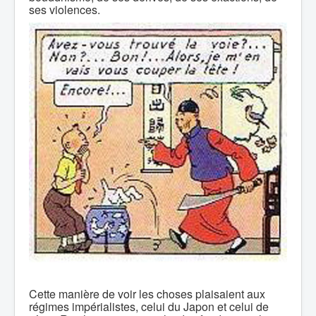
ses violences.
Cette manière de voir les choses plaisaient aux
régimes impérialistes, celui du Japon et celui de