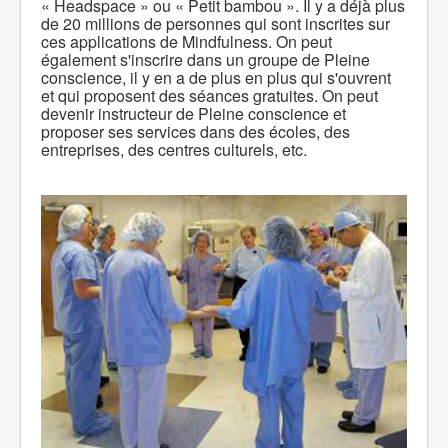
« Headspace » ou « Petit bambou ». Il y a déjà plus
de 20 millions de personnes qui sont inscrites sur
ces applications de Mindfulness. On peut
également s'inscrire dans un groupe de Pleine
conscience, il y en a de plus en plus qui s'ouvrent
et qui proposent des séances gratuites. On peut
devenir instructeur de Pleine conscience et
proposer ses services dans des écoles, des
entreprises, des centres culturels, etc.