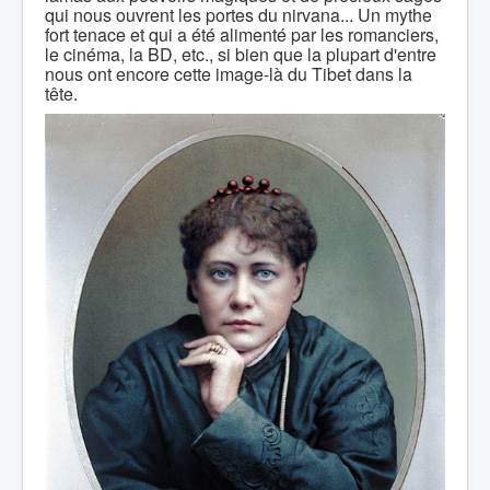
qui nous ouvrent les portes du nirvana... Un mythe
fort tenace et qui a été alimenté par les romanciers,
le cinéma, la BD, etc., si bien que la plupart d'entre
nous ont encore cette image-là du Tibet dans la
tête.