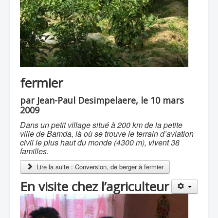
fermier
par Jean-Paul Desimpelaere, le 10 mars
2009
Dans un petit village situé à 200 km de la petite
ville de Bamda, là où se trouve le terrain d’aviation
civil le plus haut du monde (4300 m), vivent 38
familles.
Lire la suite : Conversion, de berger à fermier
En visite chez l’agriculteur