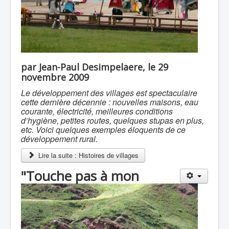
par Jean-Paul Desimpelaere, le 29
novembre 2009
Le développement des villages est spectaculaire
cette dernière décennie : nouvelles maisons, eau
courante, électricité, meilleures conditions
d’hygiène, petites routes, quelques stupas en plus,
etc. Voici quelques exemples éloquents de ce
développement rural.
Lire la suite : Histoires de villages
"Touche pas à mon