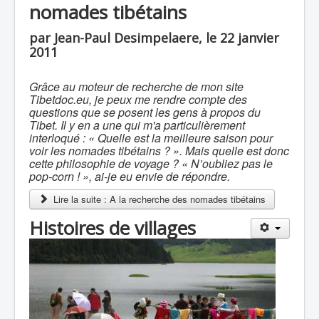
nomades tibétains
par Jean-Paul Desimpelaere, le 22 janvier
2011
Grâce au moteur de recherche de mon site
Tibetdoc.eu, je peux me rendre compte des
questions que se posent les gens à propos du
Tibet. Il y en a une qui m'a particulièrement
interloqué : « Quelle est la meilleure saison pour
voir les nomades tibétains ? ». Mais quelle est donc
cette philosophie de voyage ? « N’oubliez pas le
pop-corn ! », ai-je eu envie de répondre.
Lire la suite : A la recherche des nomades tibétains
Histoires de villages