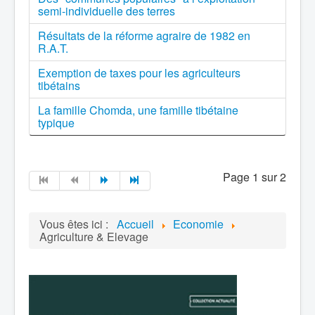
semi-individuelle des terres
Résultats de la réforme agraire de 1982 en
R.A.T.
Exemption de taxes pour les agriculteurs
tibétains
La famille Chomda, une famille tibétaine
typique
Page 1 sur 2
Vous êtes ici :
Accueil
Economie
Agriculture & Elevage