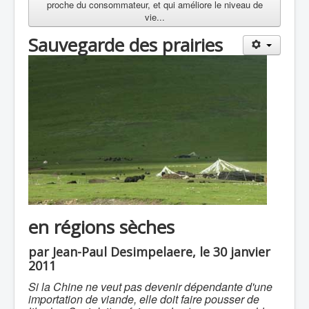
proche du consommateur, et qui améliore le niveau de
vie...
Sauvegarde des prairies
en régions sèches
par Jean-Paul Desimpelaere, le 30 janvier
2011
Si la Chine ne veut pas devenir dépendante d'une
importation de viande, elle doit faire pousser de