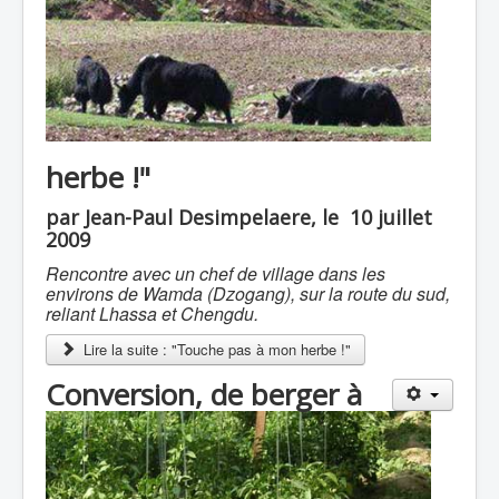
herbe !"
par Jean-Paul Desimpelaere, le 10 juillet
2009
Rencontre avec un chef de village dans les
environs de Wamda (Dzogang), sur la route du sud,
reliant Lhassa et Chengdu.
Lire la suite : "Touche pas à mon herbe !"
Conversion, de berger à