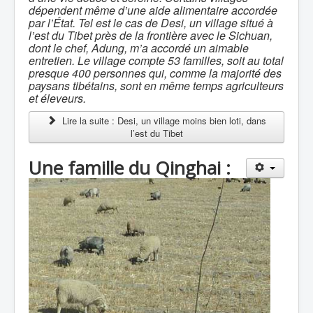
dépendent même d’une aide alimentaire accordée
par l’État. Tel est le cas de Desi, un village situé à
l’est du Tibet près de la frontière avec le Sichuan,
dont le chef, Adung, m’a accordé un aimable
entretien. Le village compte 53 familles, soit au total
presque 400 personnes qui, comme la majorité des
paysans tibétains, sont en même temps agriculteurs
et éleveurs.
Lire la suite : Desi, un village moins bien loti, dans
l’est du Tibet
Une famille du Qinghai :