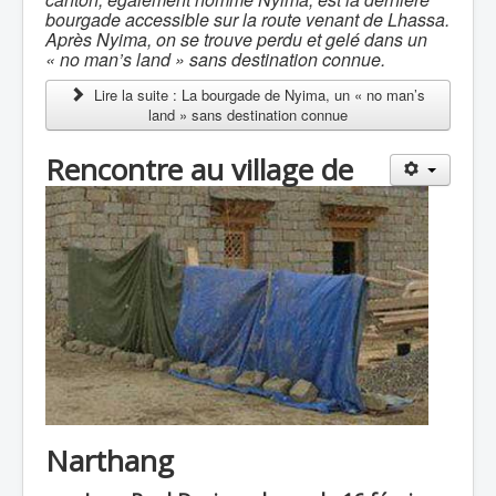
bourgade accessible sur la route venant de Lhassa.
Après Nyima, on se trouve perdu et gelé dans un
« no man’s land » sans destination connue.
Lire la suite : La bourgade de Nyima, un « no man’s
land » sans destination connue
Rencontre au village de
Narthang