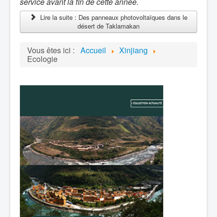
service avant la fin de cette année.
Lire la suite : Des panneaux photovoltaïques dans le
désert de Taklamakan
Vous êtes ici :
Accueil
Xinjiang
Ecologie