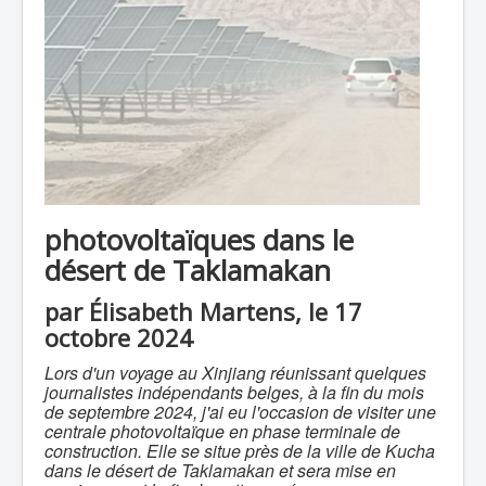
photovoltaïques dans le
désert de Taklamakan
par Élisabeth Martens, le 17
octobre 2024
Lors d'un voyage au Xinjiang réunissant quelques
journalistes indépendants belges, à la fin du mois
de septembre 2024, j'ai eu l'occasion de visiter une
centrale photovoltaïque en phase terminale de
construction. Elle se situe près de la ville de Kucha
dans le désert de Taklamakan et sera mise en