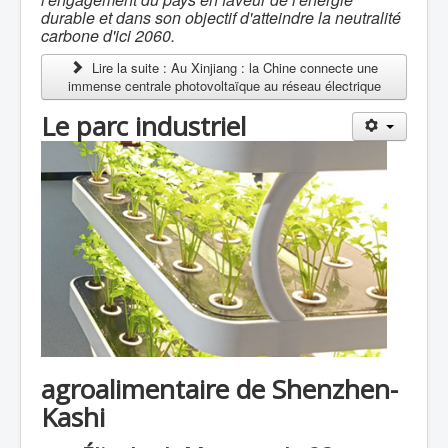
durable et dans son objectif d'atteindre la neutralité
carbone d'ici 2060.
Lire la suite : Au Xinjiang : la Chine connecte une
immense centrale photovoltaïque au réseau électrique
Le parc industriel
agroalimentaire de Shenzhen-
Kashi