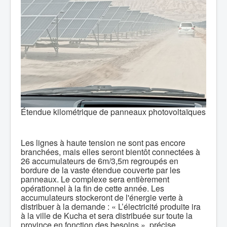
Étendue kilométrique de panneaux photovoltaïques
Les lignes à haute tension ne sont pas encore
branchées, mais elles seront bientôt connectées à
26 accumulateurs de 6m/3,5m regroupés en
bordure de la vaste étendue couverte par les
panneaux. Le complexe sera entièrement
opérationnel à la fin de cette année. Les
accumulateurs stockeront de l'énergie verte à
distribuer à la demande : « L’électricité produite ira
à la ville de Kucha et sera distribuée sur toute la
province en fonction des besoins », précise