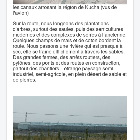
les canaux arrosant la région de Kucha (vus de
l'avion)
Sur la route, nous longeons des plantations
d'arbres, surtout des saules, puis des serricultures
modernes et des complexes de serres à l’ancienne.
Quelques champs de maïs et de coton bordent la
route. Nous passons une rivière qui est presque à
sec, elle se traîne difficilement à travers les sables.
Des grandes fermes, des arrêts routiers, des
pylônes, des ponts et des routes en construction,
partout des chantiers... étrange paysage semi-
industriel, semi-agricole, en plein désert de sable et
de pierres.