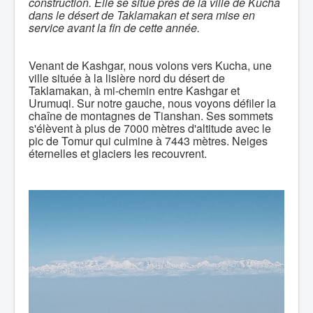
construction. Elle se situe près de la ville de Kucha
dans le désert de Taklamakan et sera mise en
service avant la fin de cette année.
Venant de Kashgar, nous volons vers Kucha, une
ville située à la lisière nord du désert de
Taklamakan, à mi-chemin entre Kashgar et
Urumuqi. Sur notre gauche, nous voyons défiler la
chaîne de montagnes de Tianshan. Ses sommets
s'élèvent à plus de 7000 mètres d'altitude avec le
pic de Tomur qui culmine à 7443 mètres. Neiges
éternelles et glaciers les recouvrent.