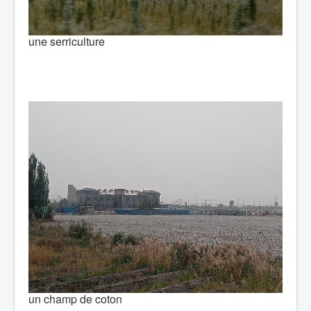
une serriculture
un champ de coton