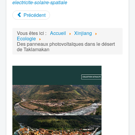
electricite-solaire-spatiale
Précédent
Vous êtes ici :
Accueil
Xinjiang
Ecologie
Des panneaux photovoltaïques dans le désert
de Taklamakan