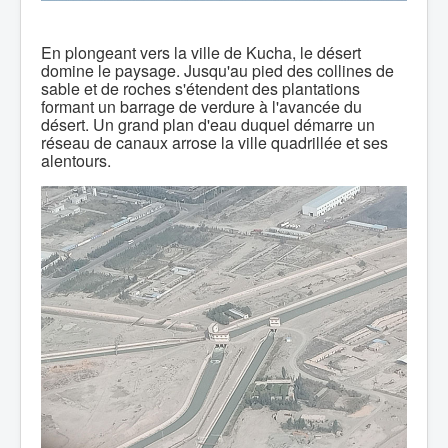
En plongeant vers la ville de Kucha, le désert
domine le paysage. Jusqu'au pied des collines de
sable et de roches s'étendent des plantations
formant un barrage de verdure à l'avancée du
désert. Un grand plan d'eau duquel démarre un
réseau de canaux arrose la ville quadrillée et ses
alentours.