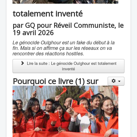
totalement inventé
par GQ pour Réveil Communiste, le
19 avril 2026
Le génocide Ouïghour est un fake du début à la
fin. Mais si on affirme ça sur les réseaux on va
rencontrer des réactions hostiles.
Lire la suite : Le génocide Ouïghour est totalement
inventé
Pourquoi ce livre (1) sur