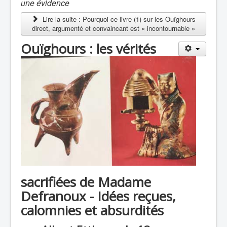
une évidence
Lire la suite : Pourquoi ce livre (1) sur les Ouïghours
direct, argumenté et convaincant est « incontournable »
Ouïghours : les vérités
sacrifiées de Madame
Defranoux -
Idées reçues,
calomnies et absurdités