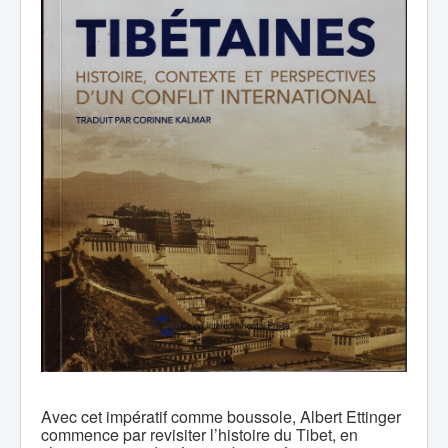
Avec cet impératif comme boussole, Albert Ettinger
commence par revisiter l’histoire du Tibet, en