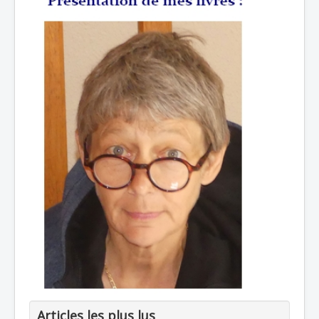
Articles les plus lus