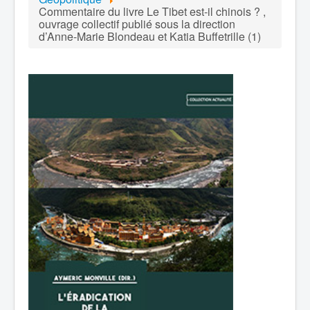
Commentaire du livre Le Tibet est-il chinois ? ,
ouvrage collectif publié sous la direction
d’Anne-Marie Blondeau et Katia Buffetrille (1)