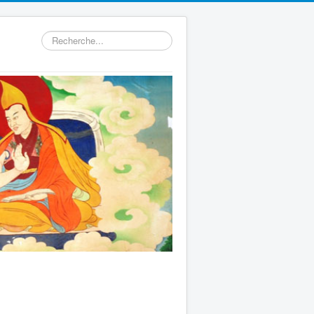
Rechercher