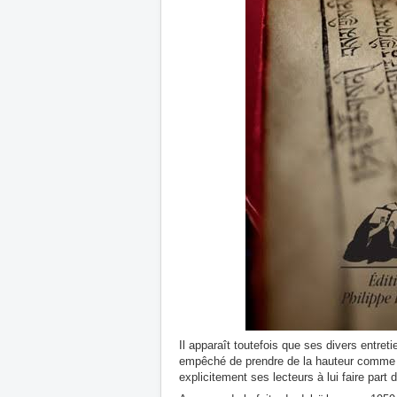
Il apparaît toutefois que ses divers entret
empêché de prendre de la hauteur comme il 
explicitement ses lecteurs à lui faire par