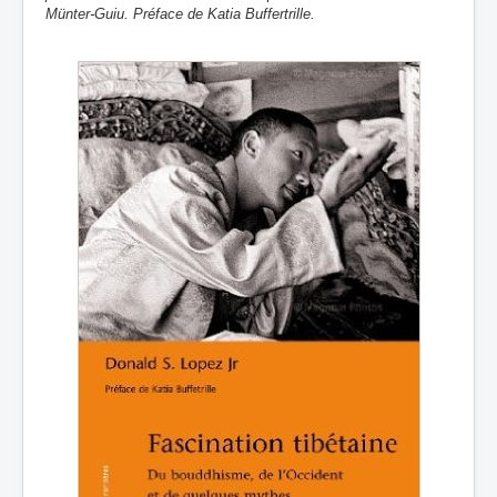
Münter-Guiu. Préface de Katia Buffertrille.