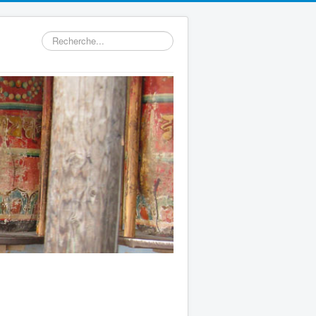
Rechercher