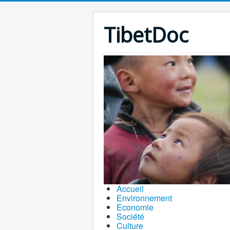
TibetDoc
Accueil
Environnement
Economie
Société
Culture