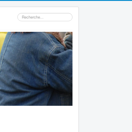
Rechercher