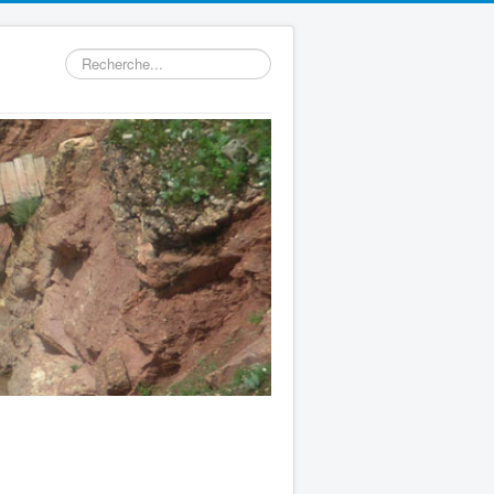
Rechercher