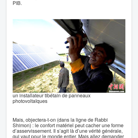
PIB.
un installateur tibétain de panneaux
photovoltaïques
Mais, objectera-t-on (dans la ligne de Rabbi
Shimon) : le confort matériel peut cacher une forme
d’asservissement. Il s’agit là d’une vérité générale,
qui vaut pour le monde entier. Mais allez demander