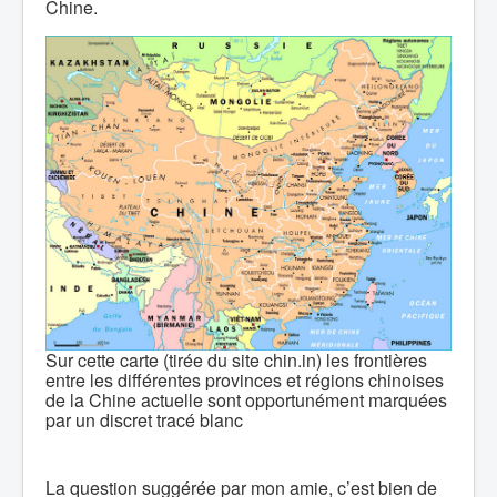
Chine.
Sur cette carte (tirée du site chin.in) les frontières
entre les différentes provinces et régions chinoises
de la Chine actuelle sont opportunément marquées
par un discret tracé blanc
La question suggérée par mon amie, c’est bien de