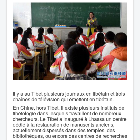
Il y a au Tibet plusieurs journaux en tibétain et trois
chaînes de télévision qui émettent en tibétain.
En Chine, hors Tibet, il existe plusieurs instituts de
tibétologie dans lesquels travaillent de nombreux
chercheurs. Le Tibet a inauguré à Lhassa un centre
dédié à la restauration de manuscrits anciens,
actuellement dispersés dans des temples, des
bibliothèques, ou encore des centres de recherches