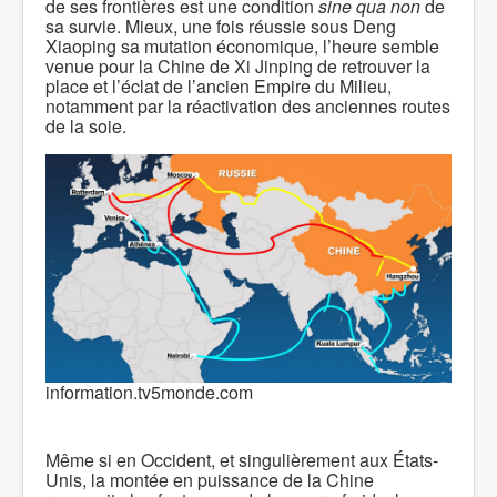
de ses frontières est une condition
sine qua non
de
sa survie. Mieux, une fois réussie sous Deng
Xiaoping sa mutation économique, l’heure semble
venue pour la Chine de Xi Jinping de retrouver la
place et l’éclat de l’ancien Empire du Milieu,
notamment par la réactivation des anciennes routes
de la soie.
information.tv5monde.com
Même si en Occident, et singulièrement aux États-
Unis, la montée en puissance de la Chine