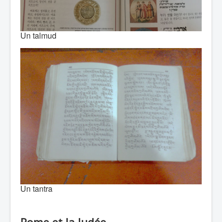
Un talmud
Un tantra