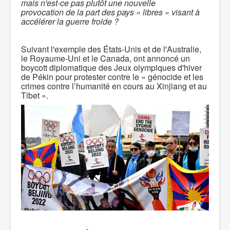
mais n'est-ce pas plutôt une nouvelle
provocation de la part des pays « libres » visant à
accélérer la guerre froide ?
Suivant l'exemple des États-Unis et de l'Australie,
le Royaume-Uni et le Canada, ont annoncé un
boycott diplomatique des Jeux olympiques d'hiver
de Pékin pour protester contre le « génocide et les
crimes contre l’humanité en cours au Xinjiang et au
Tibet ».