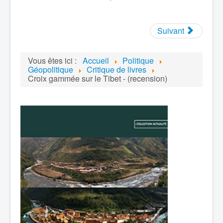
Suivant
Vous êtes ici :
Accueil
Politique
Géopolitique
Critique de livres
Croix gammée sur le Tibet - (recension)