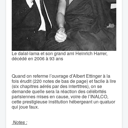
Le dalaï-lama et son grand ami Heinrich Harrer,
décédé en 2006 à 93 ans
Quand on referme l’ouvrage d’Albert Ettinger à la
fois érudit (220 notes de bas de page) et facile à lire
(six chapitres aérés par des intertitres), on se
demande quelle sera la réaction des célébrités
parisiennes mises en cause, voire de l’INALCO,
cette prestigieuse institution hébergeant un quatuor
qui joue faux.
Notes :