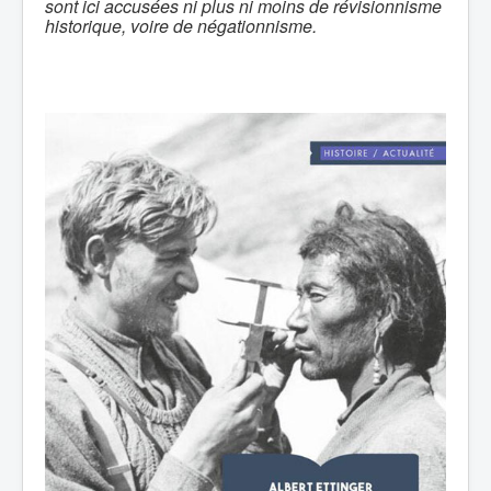
sont ici accusées ni plus ni moins de révisionnisme
historique, voire de négationnisme.