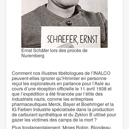
Ernst Schäfer lors des procès de
Nuremberg
Comment nos illustres tibétologues de l’INALCO
peuvent-elles ignorer qu’Himmler en personne
reçut les explorateurs en partance pour l’Asie au
cours d’une réception officielle le 11 avril 1938 et
que l’expédition a été financée par l’élite des
industriels nazis, comme les entreprises
pharmaceutiques Merck, Bayer et Boehringer et la
IG Farben Industrie spécialisée dans la production
de carburant synthétique et du Zyklon B utilisé pour
gazer les victimes des camps de la mort ?
Plus fondamentalement, Mmes Robin, Blondeau,