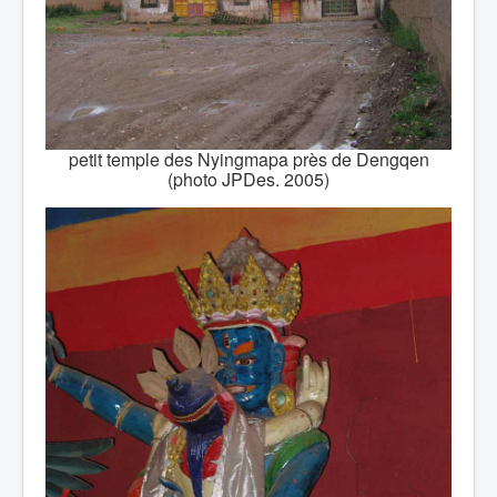
petit temple des Nyingmapa près de Dengqen
(photo JPDes. 2005)