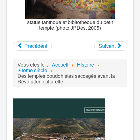
statue tantrique et bibliothèque du petit
temple (photo JPDes. 2005)
Précédent
Suivant
Vous êtes ici :
Accueil
Histoire
20ème siècle
Des temples bouddhistes saccagés avant la
Révolution culturelle