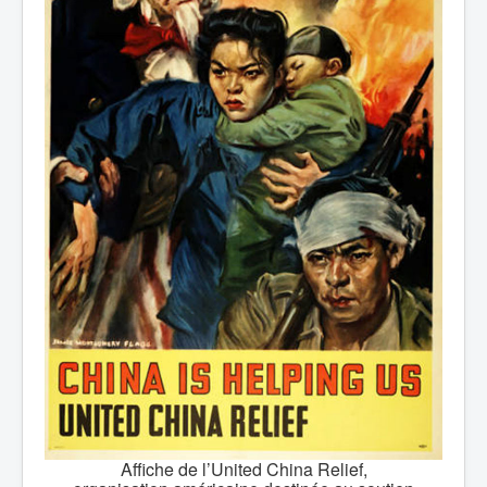
Affiche de l’United China Relief,