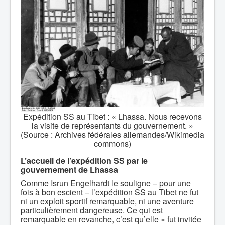
Expédition SS au Tibet : « Lhassa. Nous recevons
la visite de représentants du gouvernement. »
(Source : Archives fédérales allemandes/Wikimedia
commons)
L’accueil de l’expédition SS par le
gouvernement de Lhassa
Comme Isrun Engelhardt le souligne – pour une
fois à bon escient – l’expédition SS au Tibet ne fut
ni un exploit sportif remarquable, ni une aventure
particulièrement dangereuse. Ce qui est
remarquable en revanche, c’est qu’elle « fut invitée