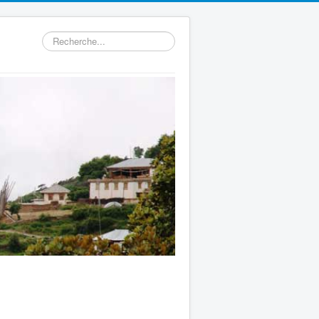
Rechercher