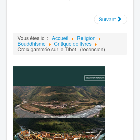
Suivant
Vous êtes ici :
Accueil
Religion
Bouddhisme
Critique de livres
Croix gammée sur le Tibet - (recension)