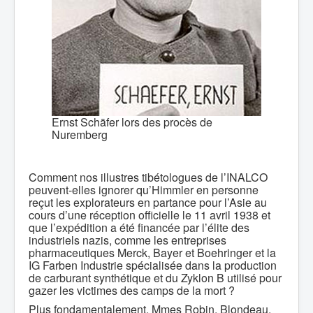
Ernst Schäfer lors des procès de
Nuremberg
Comment nos illustres tibétologues de l’INALCO
peuvent-elles ignorer qu’Himmler en personne
reçut les explorateurs en partance pour l’Asie au
cours d’une réception officielle le 11 avril 1938 et
que l’expédition a été financée par l’élite des
industriels nazis, comme les entreprises
pharmaceutiques Merck, Bayer et Boehringer et la
IG Farben Industrie spécialisée dans la production
de carburant synthétique et du Zyklon B utilisé pour
gazer les victimes des camps de la mort ?
Plus fondamentalement, Mmes Robin, Blondeau,