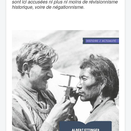
sont ici accusées ni plus ni moins de révisionnisme
historique, voire de négationnisme.