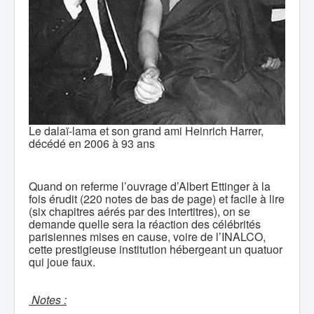
Le dalaï-lama et son grand ami Heinrich Harrer,
décédé en 2006 à 93 ans
Quand on referme l’ouvrage d’Albert Ettinger à la
fois érudit (220 notes de bas de page) et facile à lire
(six chapitres aérés par des intertitres), on se
demande quelle sera la réaction des célébrités
parisiennes mises en cause, voire de l’INALCO,
cette prestigieuse institution hébergeant un quatuor
qui joue faux.
Notes :