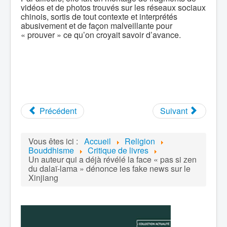
vidéos et de photos trouvés sur les réseaux sociaux
chinois, sortis de tout contexte et interprétés
abusivement et de façon malveillante pour
« prouver » ce qu’on croyait savoir d’avance.
Précédent
Suivant
Vous êtes ici :
Accueil
Religion
Bouddhisme
Critique de livres
Un auteur qui a déjà révélé la face « pas si zen
du dalaï-lama » dénonce les fake news sur le
Xinjiang