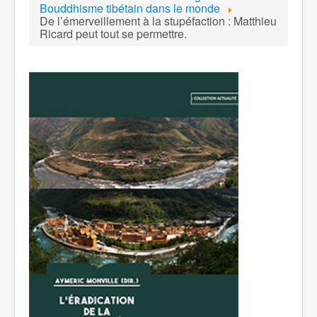
Bouddhisme tibétain dans le monde
De l’émerveillement à la stupéfaction : Matthieu
Ricard peut tout se permettre.