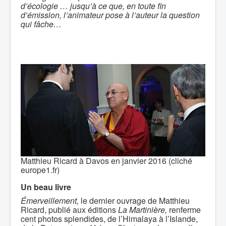
d’écologie … jusqu’à ce que, en toute fin
d’émission, l’animateur pose à l’auteur la question
qui fâche…
Matthieu Ricard à Davos en janvier 2016 (cliché
europe1.fr)
Un beau livre
Émerveillement,
le dernier ouvrage de Matthieu
Ricard, publié aux éditions
La Martinière,
renferme
cent photos splendides, de l’Himalaya à l’Islande,