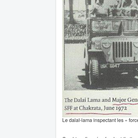
Le dalaï-lama inspectant les « forc