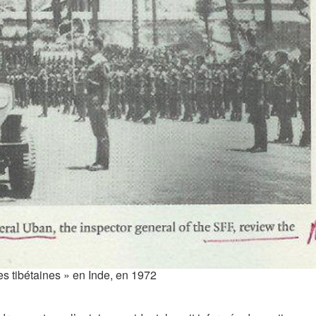
es tibétaines » en Inde, en 1972