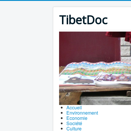
TibetDoc
Accueil
Environnement
Economie
Société
Culture