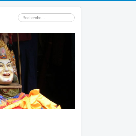
Rechercher