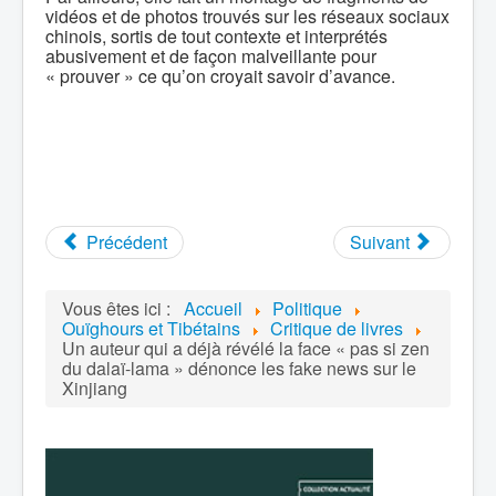
vidéos et de photos trouvés sur les réseaux sociaux
chinois, sortis de tout contexte et interprétés
abusivement et de façon malveillante pour
« prouver » ce qu’on croyait savoir d’avance.
Précédent
Suivant
Vous êtes ici :
Accueil
Politique
Ouïghours et Tibétains
Critique de livres
Un auteur qui a déjà révélé la face « pas si zen
du dalaï-lama » dénonce les fake news sur le
Xinjiang