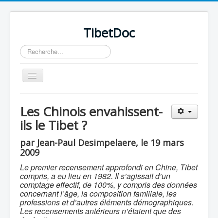
TibetDoc
Rechercher
Basculer
la
navigation
Les Chinois envahissent-
ils le Tibet ?
≡
par Jean-Paul Desimpelaere, le 19 mars
2009
Le premier recensement approfondi en Chine, Tibet
compris, a eu lieu en 1982. Il s’agissait d’un
comptage effectif, de 100%, y compris des données
concernant l’âge, la composition familiale, les
professions et d’autres éléments démographiques.
Les recensements antérieurs n’étaient que des