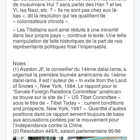
de musulmans Hui ? sans parler des Han ? et les
Yi, les Naxi, etc. ? « Ils ne sont pas chez eux là-
bas », dit la résolution qui les qualifient de
« colonisateurs chinois ».
« Les Tibétains sont ainsi réduits à une minorité
dans leur propre pays », continue le texte. Une telle
manipulation de faits historiques de la part de nos
représentants politiques frise l’impensable.
Notes :
(1) Avedon JF, le conseiller du 14ème dalaï-lama, a
organisé la première tournée américaine du 14ème
dalaï-lama. Il est l’auteur de « In exile from the Land
of Snows », New York, 1984. Le rapport pour le
“Senate Foreign Relations Committee” américain
se trouve sur le site de l’ « US Tibet Committee »
sous le titre de « Tibet Today » : current conditions
and prospects, New York, 1987 ». Quantité d’autres
positions dans ce rapport servent toujours de base
aux accusations portées par le mouvement pour
l’Indépendance contre la Chine.
(2) Résolution 445/5, saison parlementaire 95/96