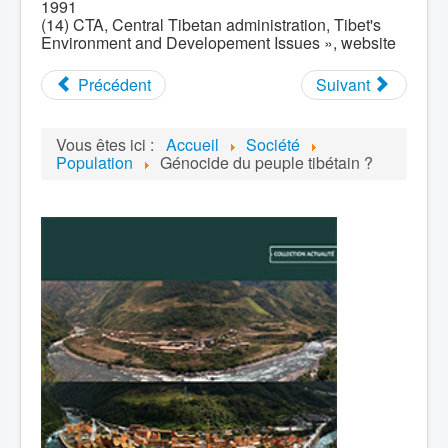
1991
(14) CTA, Central Tibetan administration, Tibet's
Environment and Developement Issues », website
Précédent
Suivant
Vous êtes ici :
Accueil
Société
Population
Génocide du peuple tibétain ?