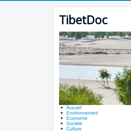
TibetDoc
Accueil
Environnement
Economie
Société
Culture