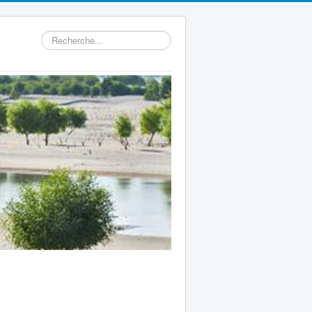
Rechercher