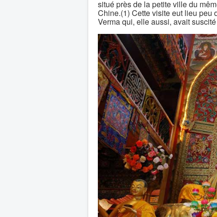
situé près de la petite ville du mêm
Chine.(1) Cette visite eut lieu p
Verma qui, elle aussi, avait suscit