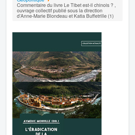
Commentaire du livre Le Tibet est-il chinois ? ,
ouvrage collectif publié sous la direction
d’Anne-Marie Blondeau et Katia Buffetrille (1)