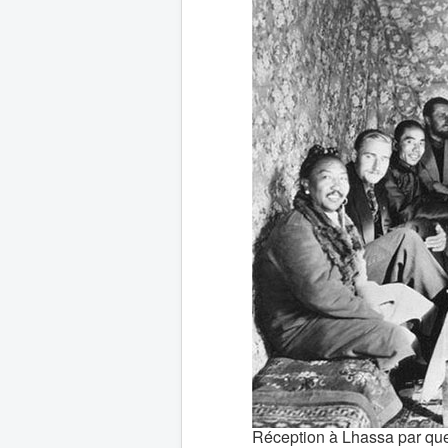
Réception à Lhassa par quel