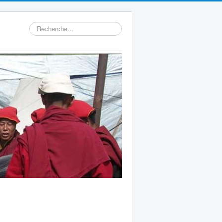
Rechercher