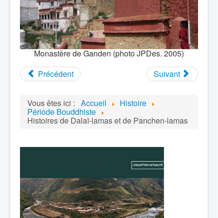
Monastère de Ganden (photo JPDes. 2005)
Précédent
Suivant
Vous êtes ici :
Accueil
Histoire
Période Bouddhiste
Histoires de Dalaï-lamas et de Panchen-lamas