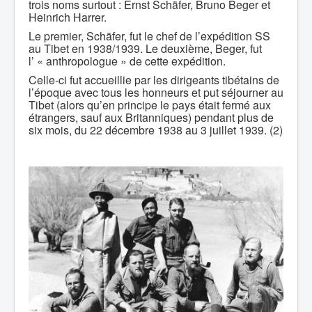
trois noms surtout : Ernst Schäfer, Bruno Beger et
Heinrich Harrer.
Le premier, Schäfer, fut le chef de l’expédition SS
au Tibet en 1938/1939. Le deuxième, Beger, fut
l’ « anthropologue » de cette expédition.
Celle-ci fut accueillie par les dirigeants tibétains de
l’époque avec tous les honneurs et put séjourner au
Tibet (alors qu’en principe le pays était fermé aux
étrangers, sauf aux Britanniques) pendant plus de
six mois, du 22 décembre 1938 au 3 juillet 1939. (2)