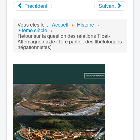
Précédent
Suivant
Vous êtes ici :
Accueil
Histoire
20ème siècle
Retour sur la question des relations Tibet-
Allemagne nazie (1ère partie : des tibétologues
négationnistes)