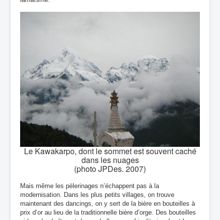
Le Kawakarpo, dont le sommet est souvent caché
dans les nuages
(photo JPDes. 2007)
Mais même les pèlerinages n’échappent pas à la
modernisation. Dans les plus petits villages, on trouve
maintenant des dancings, on y sert de la bière en bouteilles à
prix d’or au lieu de la traditionnelle bière d’orge. Des bouteilles