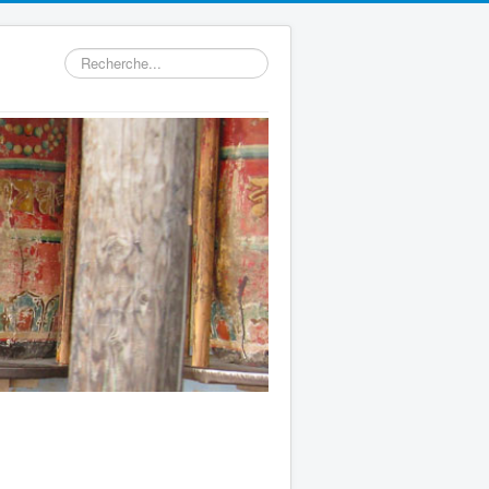
Rechercher