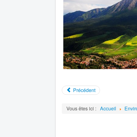
Précédent
Vous êtes ici :
Accueil
Envi