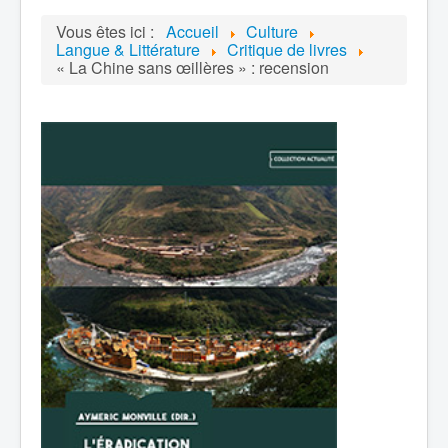
Vous êtes ici :
Accueil
Culture
Langue & Littérature
Critique de livres
« La Chine sans œillères » : recension