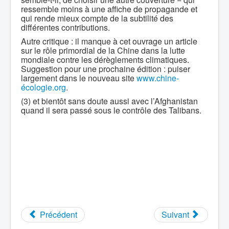
ressemble moins à une affiche de propagande et
qui rende mieux compte de la subtilité des
différentes contributions.
Autre critique : il manque à cet ouvrage un article
sur le rôle primordial de la Chine dans la lutte
mondiale contre les dérèglements climatiques.
Suggestion pour une prochaine édition : puiser
largement dans le nouveau site
www.chine-
écologie.org
.
(3) et bientôt sans doute aussi avec l’Afghanistan
quand il sera passé sous le contrôle des Talibans.
Précédent
Suivant