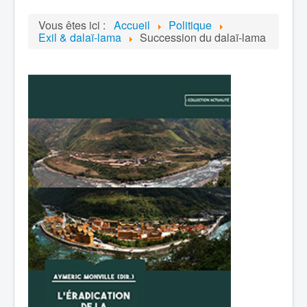
Vous êtes ici :
Accueil
Politique
Exil & dalaï-lama
Succession du dalaï-lama