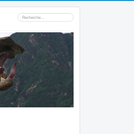
Rechercher