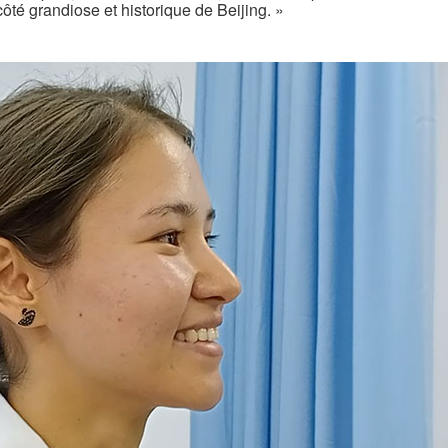
côté grandiose et historique de Beijing. »