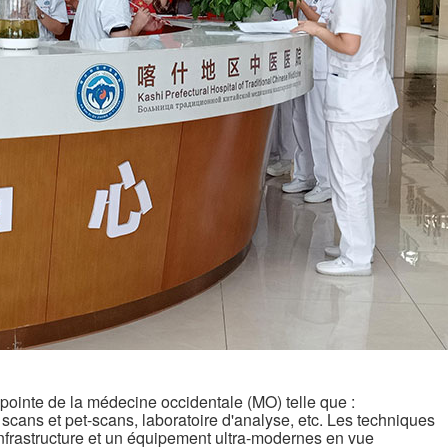
e pointe de la médecine occidentale (MO) telle que :
scans et pet-scans, laboratoire d'analyse, etc. Les techniques
 infrastructure et un équipement ultra-modernes en vue