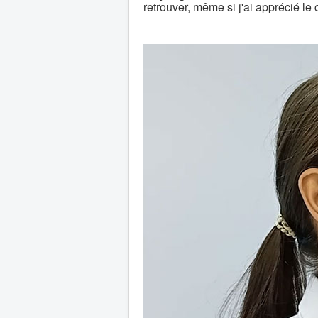
retrouver, même si j'ai apprécié le 