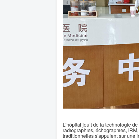
L'hôpital jouit de la technologie d
radiographies, échographies, IRM, 
traditionnelles s'appuient sur une