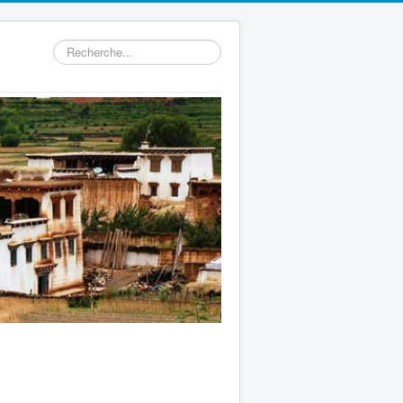
Rechercher