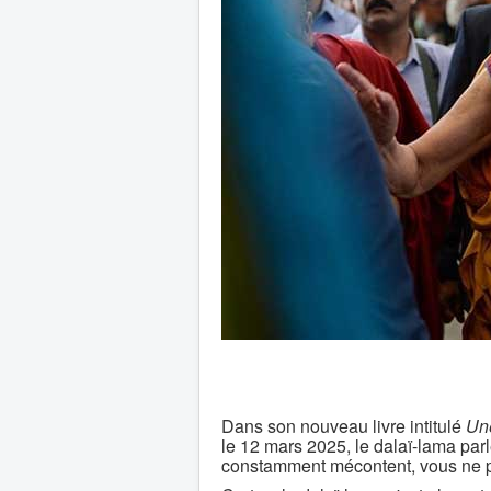
Dans son nouveau livre intitulé
Une
le 12 mars 2025, le dalaï-lama parl
constamment mécontent, vous ne po