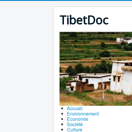
TibetDoc
Accueil
Environnement
Economie
Société
Culture