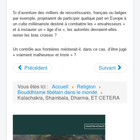
Si d’aventure des milliers de ressortissants, français ou belges
par exemple, projetaient de participer quelque part en Europe à
un culte millénariste destiné à combattre les « envahisseurs »
et à instaurer un « âge d’or », les autorités devraient-elles
rester les bras croisés ?
Un contrôle aux frontières mériterait-il, dans ce cas, d’être jugé
« vraiment malheureux et triste » ?
Précédent
Suivant
Vous êtes ici :
Accueil
Religion
Bouddhisme tibétain dans le monde
Kalachakra, Shambala, Dharma, ET CETERA