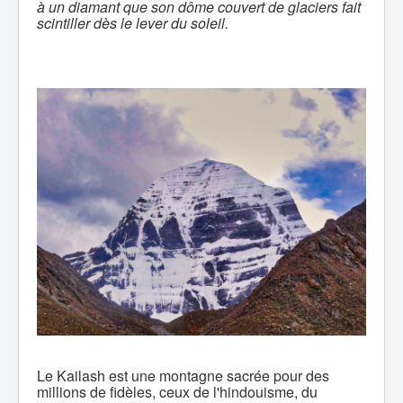
à un diamant que son dôme couvert de glaciers fait
scintiller dès le lever du soleil.
Le Kailash est une montagne sacrée pour des
millions de fidèles, ceux de l'hindouisme, du