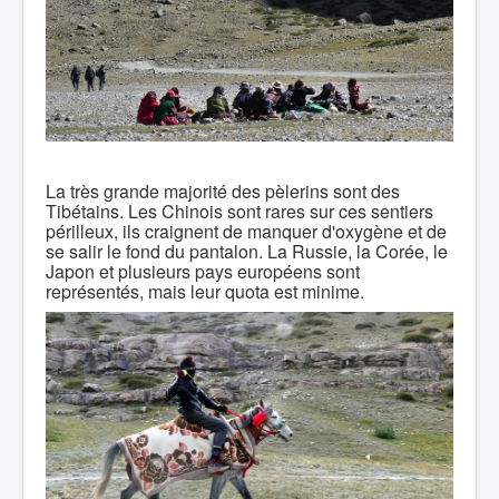
La très grande majorité des pèlerins sont des
Tibétains. Les Chinois sont rares sur ces sentiers
périlleux, ils craignent de manquer d'oxygène et de
se salir le fond du pantalon. La Russie, la Corée, le
Japon et plusieurs pays européens sont
représentés, mais leur quota est minime.