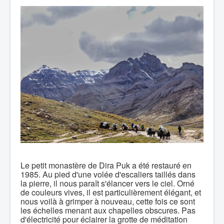
Le petit monastère de Dira Puk a été restauré en
1985. Au pied d'une volée d'escaliers taillés dans
la pierre, il nous paraît s'élancer vers le ciel. Orné
de couleurs vives, il est particulièrement élégant, et
nous voilà à grimper à nouveau, cette fois ce sont
les échelles menant aux chapelles obscures. Pas
d'électricité pour éclairer la grotte de méditation