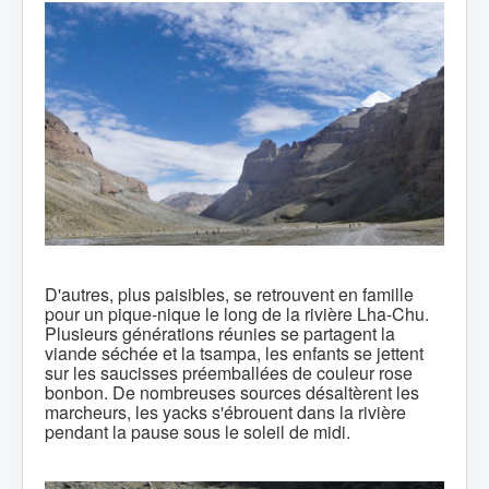
D'autres, plus paisibles, se retrouvent en famille
pour un pique-nique le long de la rivière Lha-Chu.
Plusieurs générations réunies se partagent la
viande séchée et la tsampa, les enfants se jettent
sur les saucisses préemballées de couleur rose
bonbon. De nombreuses sources désaltèrent les
marcheurs, les yacks s'ébrouent dans la rivière
pendant la pause sous le soleil de midi.