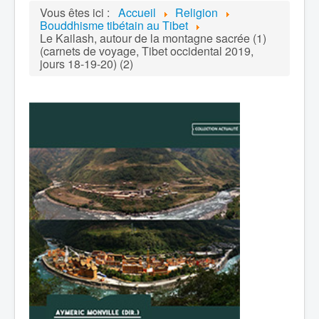
Vous êtes ici :
Accueil
Religion
Bouddhisme tibétain au Tibet
Le Kailash, autour de la montagne sacrée (1)
(carnets de voyage, Tibet occidental 2019,
jours 18-19-20) (2)