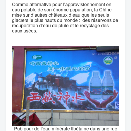
Comme alternative pour l’approvisionnement en
eau potable de son énorme population, la Chine
mise sur d’autres châteaux d’eau que les seuls
glaciers le plus hauts du monde : des réservoirs de
récupération d’eau de pluie et le recyclage des
eaux usées.
Pub pour de l'eau minérale tibétaine dans une rue