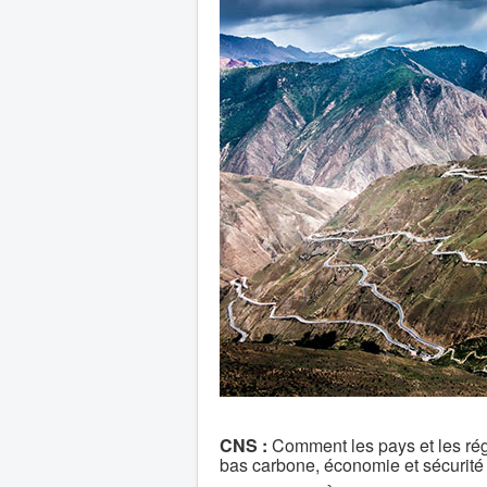
CNS :
Comment les pays et les régi
bas carbone, économie et sécurité