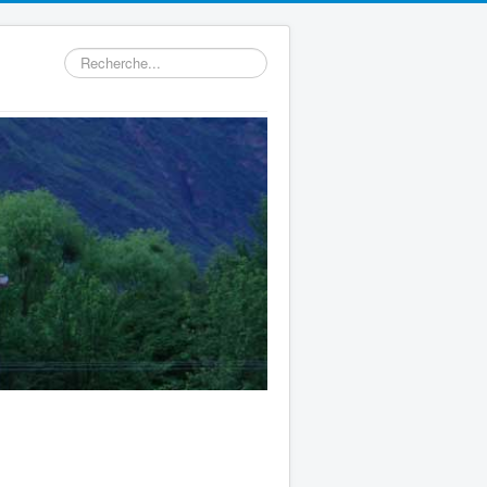
Rechercher