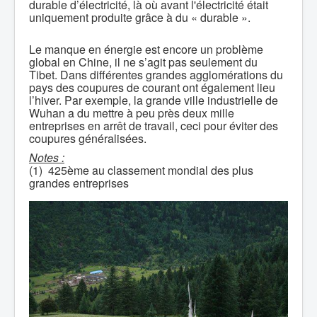
durable d’électricité, là où avant l'électricité était
uniquement produite grâce à du « durable ».
Le manque en énergie est encore un problème
global en Chine, il ne s’agit pas seulement du
Tibet. Dans différentes grandes agglomérations du
pays des coupures de courant ont également lieu
l’hiver. Par exemple, la grande ville industrielle de
Wuhan a du mettre à peu près deux mille
entreprises en arrêt de travail, ceci pour éviter des
coupures généralisées.
Notes :
(1) 425ème au classement mondial des plus
grandes entreprises