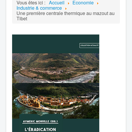
Vous êtes ici :
Accueil
Economie
Industrie & commerce
Une première centrale thermique au mazout au
Tibet